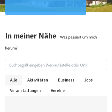
In meiner Nähe
Was passiert um mich
herum?
Alle
Aktivitäten
Business
Jobs
Veranstaltungen
Vereine