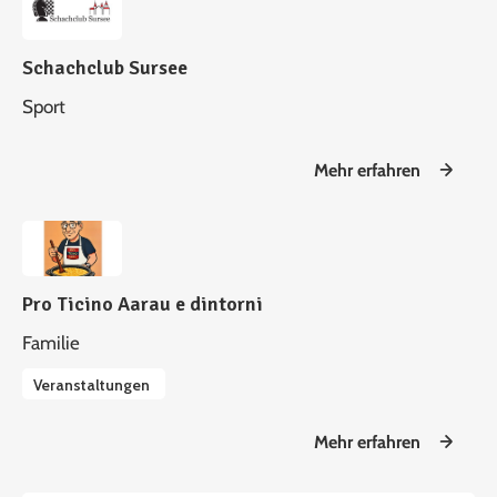
Schachclub Sursee
Sport
Mehr erfahren
Pro Ticino Aarau e dintorni
Familie
Veranstaltungen
Mehr erfahren