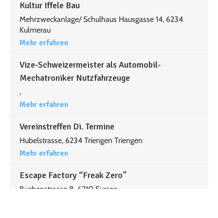
Kultur Iffele Bau
Mehrzweckanlage/ Schulhaus Hausgasse 14, 6234
Kulmerau
Mehr erfahren
Vize-Schweizermeister als Automobil-
Mechatroniker Nutzfahrzeuge
,
Mehr erfahren
Vereinstreffen Di. Termine
Hubelstrasse, 6234 Triengen Triengen
Mehr erfahren
Escape Factory “Freak Zero”
Buchenstrasse 8, 6210 Sursee
Mehr erfahren