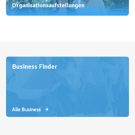
Organisationsaufstellungen
Business Finder
Alle Business