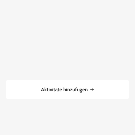
Aktivitäte hinzufügen