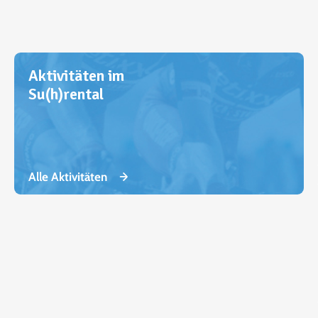
Aktivitäten im
Su(h)rental
Alle Aktivitäten