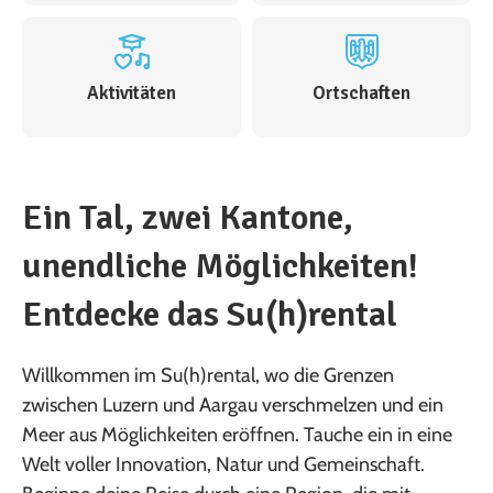
Aktivitäten
Ortschaften
Ein Tal, zwei Kantone,
unendliche Möglichkeiten!
Entdecke das Su(h)rental
Willkommen im Su(h)rental, wo die Grenzen
zwischen Luzern und Aargau verschmelzen und ein
Meer aus Möglichkeiten eröffnen. Tauche ein in eine
Welt voller Innovation, Natur und Gemeinschaft.