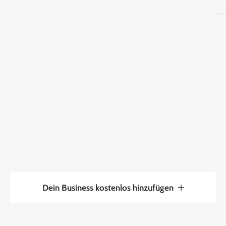
Dein Business kostenlos hinzufügen