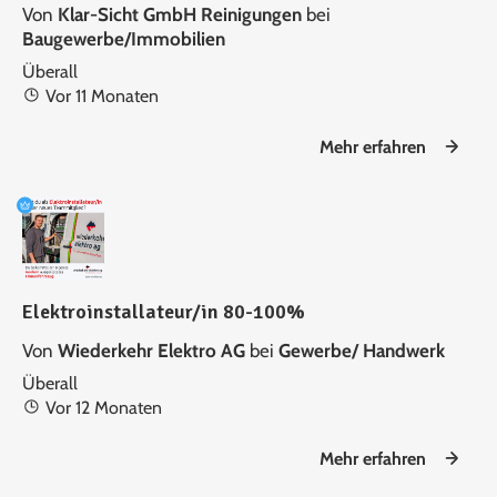
Von
Klar-Sicht GmbH Reinigungen
bei
Baugewerbe/Immobilien
Überall
Vor 11 Monaten
Mehr erfahren
Elektroinstallateur/in 80-100%
Von
Wiederkehr Elektro AG
bei
Gewerbe/ Handwerk
Überall
Vor 12 Monaten
Mehr erfahren