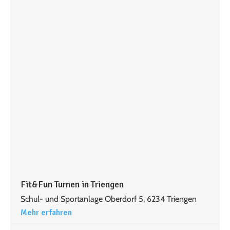
Fit&Fun Turnen in Triengen
Schul- und Sportanlage Oberdorf 5, 6234 Triengen
Mehr erfahren