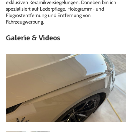
exklusiven Keramikversiegelungen. Daneben bin ich
spezialisiert auf Lederpflege, Hologramm- und
Flugrostentfernung und Entfernung von
Fahrzeugwerbung.
Galerie & Videos