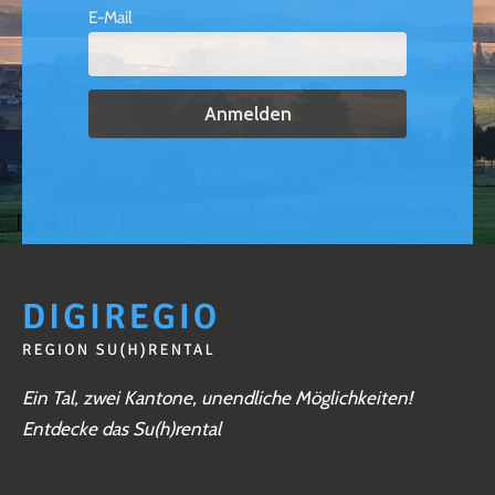
E-Mail
Ein Tal, zwei Kantone, unendliche Möglichkeiten!
Entdecke das Su(h)rental