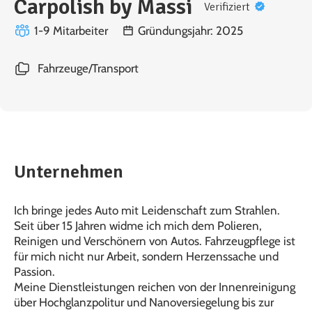
Carpolish by Massi
Verifiziert
1-9 Mitarbeiter
Gründungsjahr: 2025
Fahrzeuge/Transport
Unternehmen
Ich bringe jedes Auto mit Leidenschaft zum Strahlen.
Seit über 15 Jahren widme ich mich dem Polieren,
Reinigen und Verschönern von Autos. Fahrzeugpflege ist
für mich nicht nur Arbeit, sondern Herzenssache und
Passion.
Meine Dienstleistungen reichen von der Innenreinigung
über Hochglanzpolitur und Nanoversiegelung bis zur