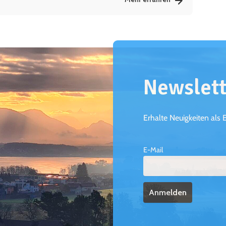
Newslett
Erhalte Neuigkeiten als 
E-Mail