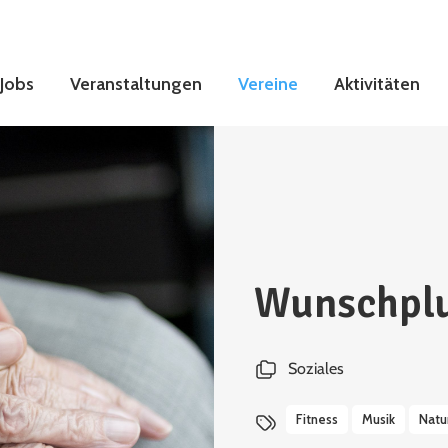
Jobs
Veranstaltungen
Vereine
Aktivitäten
Wunschpl
Soziales
Fitness
Musik
Natu