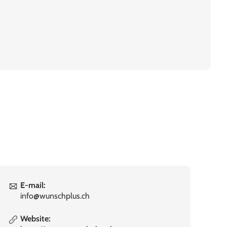
E-mail:
info@wunschplus.ch
Website: