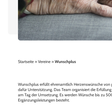
Startseite
»
Vereine
»
Wunschplus
Wunschplus erfüllt ehrenamtlich Herzenswünsche von 
dafür Unterstützung. Das Team organisiert die Erfüllun
am Tag der Umsetzung. Es werden Wünsche bis zu 500 F
Ergänzungsleistungen besteht.