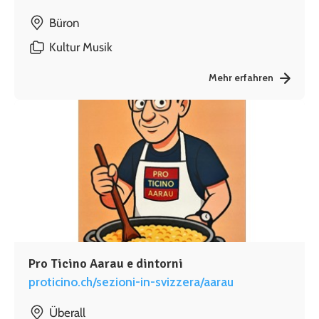
Büron
Kultur
Musik
Mehr erfahren
Pro Ticino Aarau e dintorni
proticino.ch/sezioni-in-svizzera/aarau
Überall