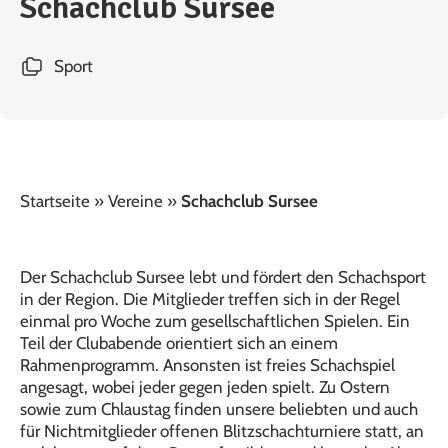
Schachclub Sursee
Sport
Startseite
»
Vereine
»
Schachclub Sursee
Der Schachclub Sursee lebt und fördert den Schachsport
in der Region. Die Mitglieder treffen sich in der Regel
einmal pro Woche zum gesellschaftlichen Spielen. Ein
Teil der Clubabende orientiert sich an einem
Rahmenprogramm. Ansonsten ist freies Schachspiel
angesagt, wobei jeder gegen jeden spielt. Zu Ostern
sowie zum Chlaustag finden unsere beliebten und auch
für Nichtmitglieder offenen Blitzschachturniere statt, an