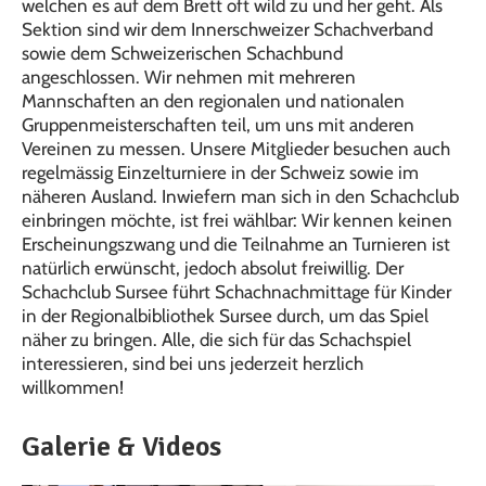
welchen es auf dem Brett oft wild zu und her geht. Als
Sektion sind wir dem Innerschweizer Schachverband
sowie dem Schweizerischen Schachbund
angeschlossen. Wir nehmen mit mehreren
Mannschaften an den regionalen und nationalen
Gruppenmeisterschaften teil, um uns mit anderen
Vereinen zu messen. Unsere Mitglieder besuchen auch
regelmässig Einzelturniere in der Schweiz sowie im
näheren Ausland. Inwiefern man sich in den Schachclub
einbringen möchte, ist frei wählbar: Wir kennen keinen
Erscheinungszwang und die Teilnahme an Turnieren ist
natürlich erwünscht, jedoch absolut freiwillig. Der
Schachclub Sursee führt Schachnachmittage für Kinder
in der Regionalbibliothek Sursee durch, um das Spiel
näher zu bringen. Alle, die sich für das Schachspiel
interessieren, sind bei uns jederzeit herzlich
willkommen!
Galerie & Videos