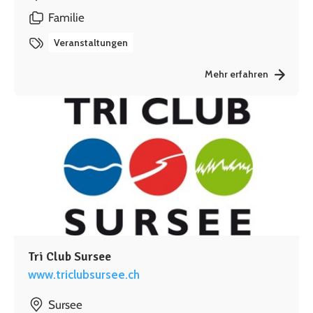
Familie
Veranstaltungen
Mehr erfahren
Tri Club Sursee
www.triclubsursee.ch
Sursee