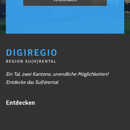
Ein Tal, zwei Kantone, unendliche Möglichkeiten!
Entdecke das Su(h)rental
Entdecken
Business
Veranstaltungen