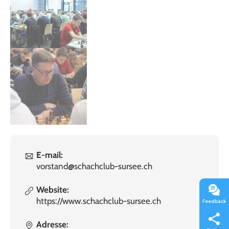
E-mail:
vorstand@schachclub-sursee.ch
Website:
https://www.schachclub-sursee.ch
Feedback
Adresse: