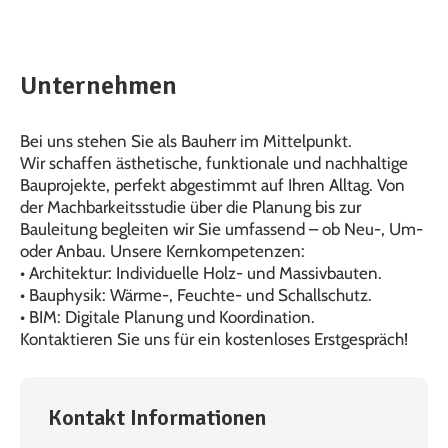
Unternehmen
Bei uns stehen Sie als Bauherr im Mittelpunkt.
Wir schaffen ästhetische, funktionale und nachhaltige
Bauprojekte, perfekt abgestimmt auf Ihren Alltag. Von
der Machbarkeitsstudie über die Planung bis zur
Bauleitung begleiten wir Sie umfassend – ob Neu-, Um-
oder Anbau. Unsere Kernkompetenzen:
• Architektur: Individuelle Holz- und Massivbauten.
• Bauphysik: Wärme-, Feuchte- und Schallschutz.
• BIM: Digitale Planung und Koordination.
Kontaktieren Sie uns für ein kostenloses Erstgespräch!
Kontakt Informationen