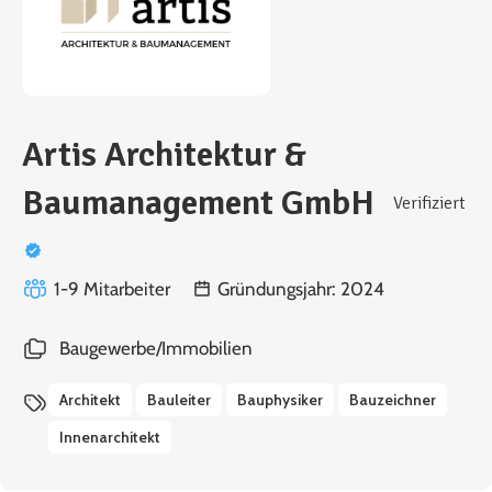
Artis Architektur &
Baumanagement GmbH
Verifiziert
1-9 Mitarbeiter
Gründungsjahr: 2024
Baugewerbe/Immobilien
Architekt
Bauleiter
Bauphysiker
Bauzeichner
Innenarchitekt