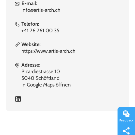
E-mail:
info@artis-arch.ch
Telefon:
+41 76 761 00 35
Website:
https://www.artis-arch.ch
Adresse:
Picardiestrasse 10
5040 Schöftland
In Google Maps öffnen
Feedback