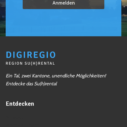
Ein Tal, zwei Kantone, unendliche Möglichkeiten!
Entdecke das Su(h)rental
Entdecken
Business
Veranstaltungen