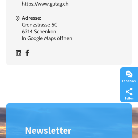
https://www.gutag.ch
Adresse:
Grenzstrasse 5C
6214 Schenkon
In Google Maps öffnen
Feedback
Teilen
Newsletter