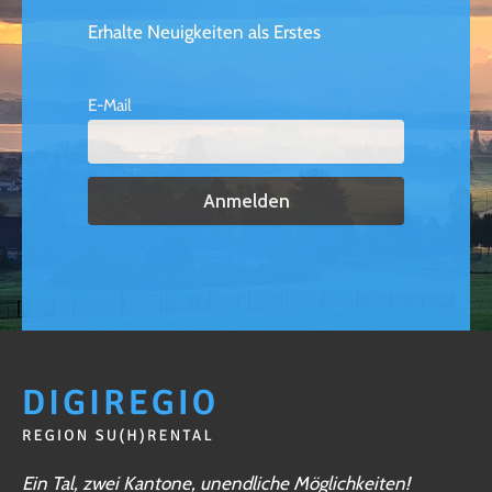
Erhalte Neuigkeiten als Erstes
E-Mail
Ein Tal, zwei Kantone, unendliche Möglichkeiten!