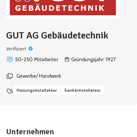
GUT AG Gebäudetechnik
Verifiziert
50-250 Mitarbeiter
Gründungsjahr: 1927
Gewerbe/ Handwerk
Heizungsinstallateur
Sanitärinstallateur
Unternehmen