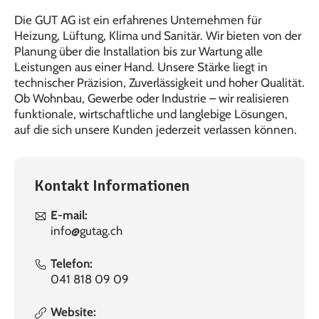
Die GUT AG ist ein erfahrenes Unternehmen für
Heizung, Lüftung, Klima und Sanitär. Wir bieten von der
Planung über die Installation bis zur Wartung alle
Leistungen aus einer Hand. Unsere Stärke liegt in
technischer Präzision, Zuverlässigkeit und hoher Qualität.
Ob Wohnbau, Gewerbe oder Industrie – wir realisieren
funktionale, wirtschaftliche und langlebige Lösungen,
auf die sich unsere Kunden jederzeit verlassen können.
Kontakt Informationen
E-mail:
info@gutag.ch
Telefon:
041 818 09 09
Website: