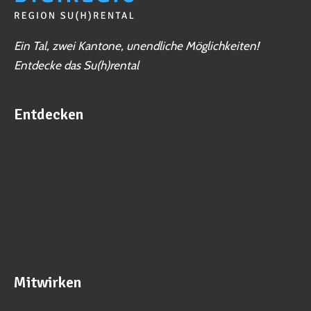
Ein Tal, zwei Kantone, unendliche Möglichkeiten!
Entdecke das Su(h)rental
Entdecken
Business
Veranstaltungen
Vereine
Aktivitäten
Jobs
Ortschaften
Mitwirken