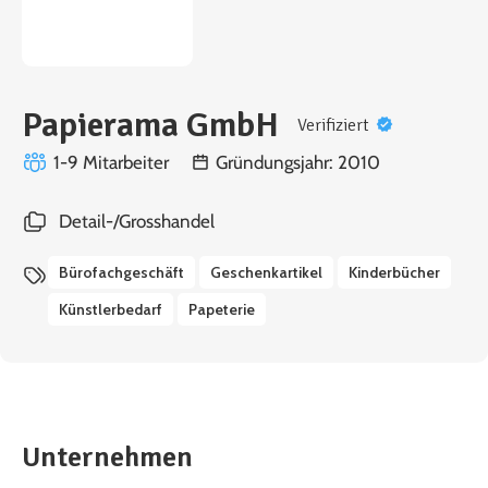
Papierama GmbH
Verifiziert
1-9 Mitarbeiter
Gründungsjahr: 2010
Detail-/Grosshandel
Bürofachgeschäft
Geschenkartikel
Kinderbücher
Künstlerbedarf
Papeterie
Unternehmen