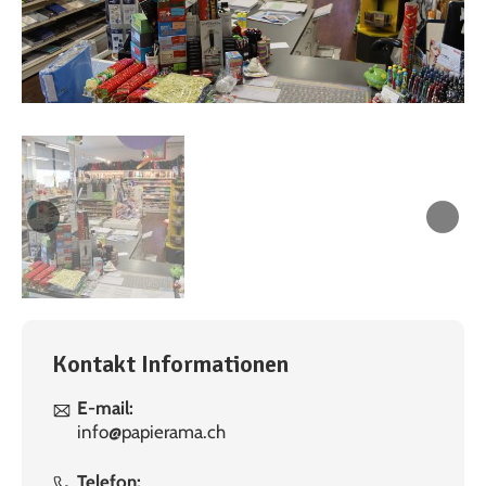
Kontakt Informationen
E-mail:
info@papierama.ch
Telefon: