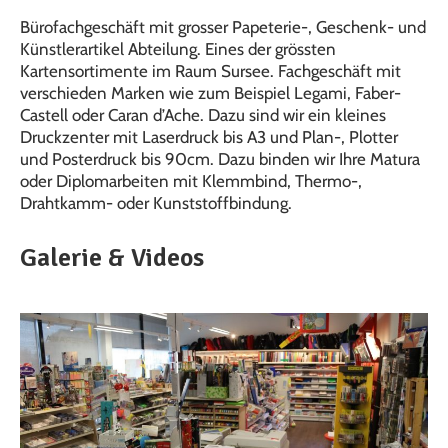
Bürofachgeschäft mit grosser Papeterie-, Geschenk- und
Künstlerartikel Abteilung. Eines der grössten
Kartensortimente im Raum Sursee. Fachgeschäft mit
verschieden Marken wie zum Beispiel Legami, Faber-
Castell oder Caran d’Ache. Dazu sind wir ein kleines
Druckzenter mit Laserdruck bis A3 und Plan-, Plotter
und Posterdruck bis 90cm. Dazu binden wir Ihre Matura
oder Diplomarbeiten mit Klemmbind, Thermo-,
Drahtkamm- oder Kunststoffbindung.
Galerie & Videos