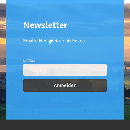
Newsletter
Erhalte Neuigkeiten als Erstes
E-Mail