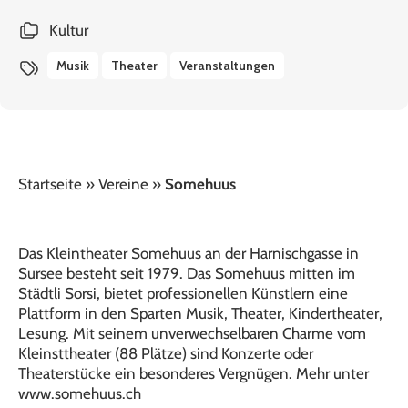
Kultur
Musik
Theater
Veranstaltungen
Startseite
»
Vereine
»
Somehuus
Das Kleintheater Somehuus an der Harnischgasse in
Sursee besteht seit 1979. Das Somehuus mitten im
Städtli Sorsi, bietet professionellen Künstlern eine
Plattform in den Sparten Musik, Theater, Kindertheater,
Lesung. Mit seinem unverwechselbaren Charme vom
Kleinsttheater (88 Plätze) sind Konzerte oder
Theaterstücke ein besonderes Vergnügen. Mehr unter
www.somehuus.ch