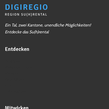
Ein Tal, zwei Kantone, unendliche Möglichkeiten!
Entdecke das Su(h)rental
Entdecken
Business
Veranstaltungen
Vereine
Aktivitäten
Jobs
Ortschaften
Mitwirken