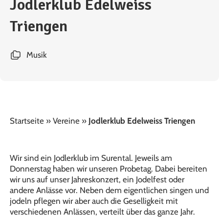
Jodlerklub Edelweiss
Triengen
Musik
Startseite
»
Vereine
»
Jodlerklub Edelweiss Triengen
Wir sind ein Jodlerklub im Surental. Jeweils am
Donnerstag haben wir unseren Probetag. Dabei bereiten
wir uns auf unser Jahreskonzert, ein Jodelfest oder
andere Anlässe vor. Neben dem eigentlichen singen und
jodeln pflegen wir aber auch die Geselligkeit mit
verschiedenen Anlässen, verteilt über das ganze Jahr.