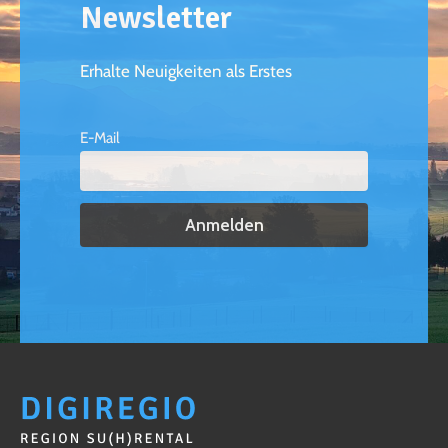
Newsletter
Erhalte Neuigkeiten als Erstes
E-Mail