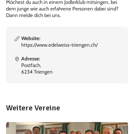
Möchest du auch in einem Jodlerklub mitsingen, bei
dem junge wie auch erfahrene Personen dabei sind?
Dann melde dich bei uns.
Website:
https://www.edelweiss-triengen.ch/
Adresse:
Postfach,
6234 Triengen
Weitere Vereine