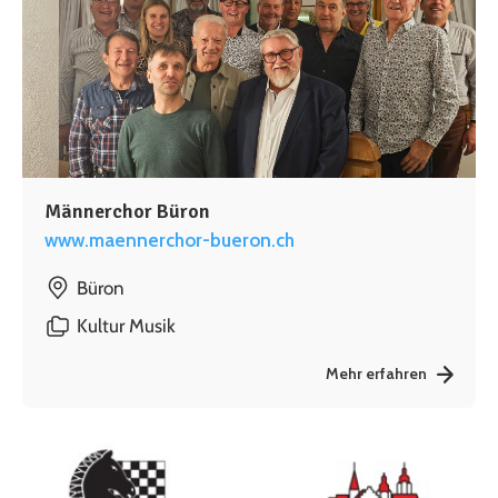
Männerchor Büron
www.maennerchor-bueron.ch
Büron
Kultur
Musik
Mehr erfahren