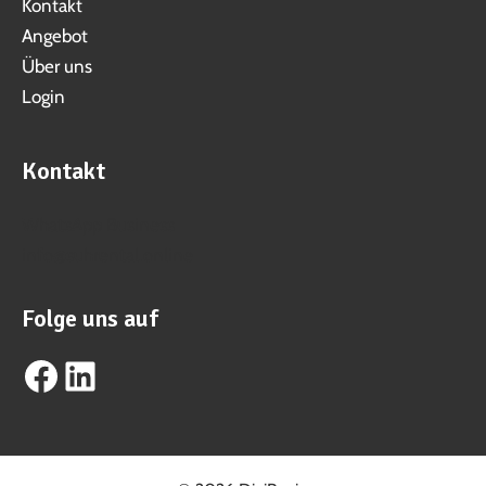
Kontakt
Angebot
Über uns
Login
Kontakt
WhatsApp Business
info@suhrental.online
Folge uns auf
Facebook
LinkedIn