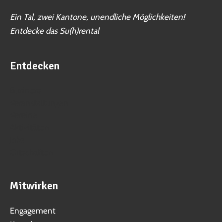
Ein Tal, zwei Kantone, unendliche Möglichkeiten!
Entdecke das Su(h)rental
Entdecken
Business
Veranstaltungen
Vereine
Aktivitäten
Jobs
Ortschaften
Mitwirken
Engagement