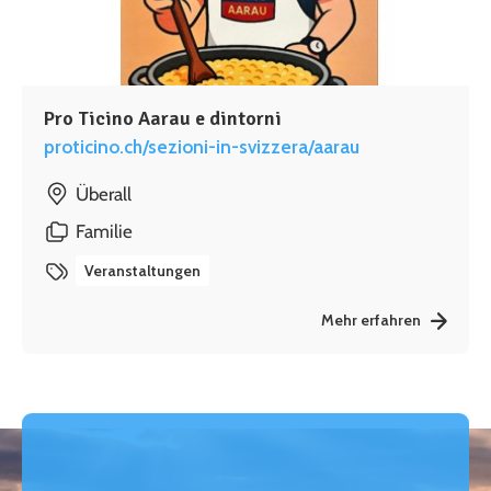
Pro Ticino Aarau e dintorni
proticino.ch/sezioni-in-svizzera/aarau
Überall
Familie
Veranstaltungen
Mehr erfahren