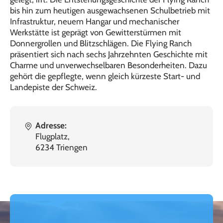
bis hin zum heutigen ausgewachsenen Schulbetrieb mit
Infrastruktur, neuem Hangar und mechanischer
Werkstätte ist geprägt von Gewitterstürmen mit
Donnergrollen und Blitzschlägen. Die Flying Ranch
präsentiert sich nach sechs Jahrzehnten Geschichte mit
Charme und unverwechselbaren Besonderheiten. Dazu
gehört die gepflegte, wenn gleich kürzeste Start- und
Landepiste der Schweiz.
Adresse:
Flugplatz,
6234 Triengen