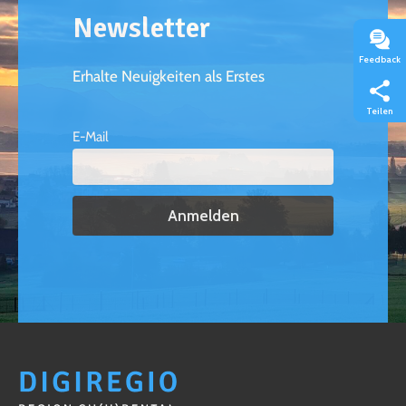
Newsletter
Feedback
Erhalte Neuigkeiten als Erstes
Teilen
E-Mail