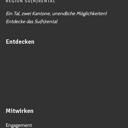
Ein Tal, zwei Kantone, unendliche Möglichkeiten!
Entdecke das Su(h)rental
Entdecken
Business
Veranstaltungen
Vereine
Aktivitäten
Jobs
Ortschaften
Mitwirken
Engagement