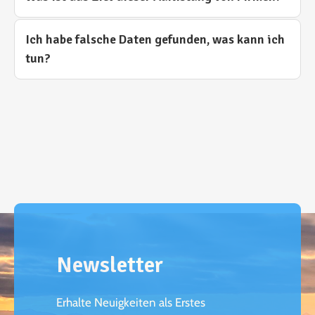
Ich habe falsche Daten gefunden, was kann ich
tun?
Newsletter
Erhalte Neuigkeiten als Erstes