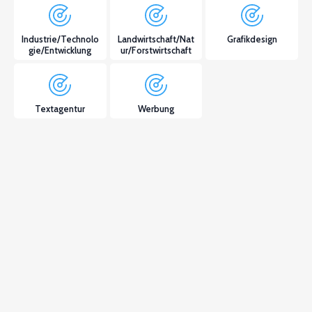
Industrie/Technolo
Landwirtschaft/Nat
Grafikdesign
gie/Entwicklung
ur/Forstwirtschaft
Textagentur
Werbung