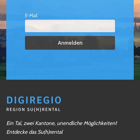
E-Mail
Ein Tal, zwei Kantone, unendliche Möglichkeiten!
Entdecke das Su(h)rental