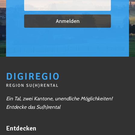
Ein Tal, zwei Kantone, unendliche Möglichkeiten!
Entdecke das Su(h)rental
Entdecken