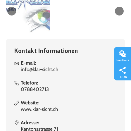
Kontakt Informationen
Feedback
E-mail:
info@klar-sicht.ch
Teilen
Telefon:
0788402713
Website:
www.klar-sicht.ch
Adresse:
Kantonsstrasse 71