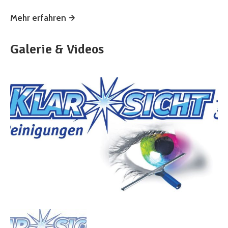
Mehr erfahren
Galerie & Videos