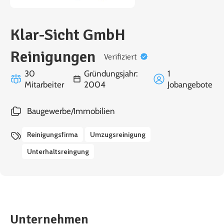
Klar-Sicht GmbH
Reinigungen
Verifiziert
30
Gründungsjahr:
1
Mitarbeiter
2004
Jobangebote
Baugewerbe/Immobilien
Reinigungsfirma
Umzugsreinigung
Unterhaltsreingung
Unternehmen