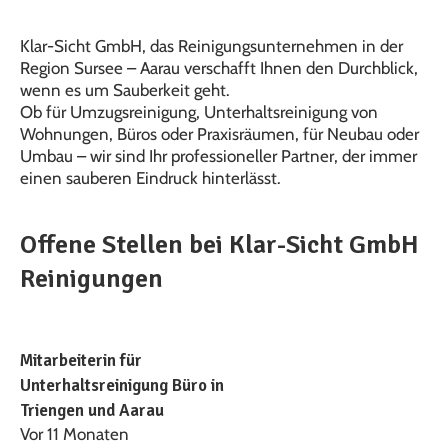
Klar-Sicht GmbH, das Reinigungsunternehmen in der
Region Sursee – Aarau verschafft Ihnen den Durchblick,
wenn es um Sauberkeit geht.
Ob für Umzugsreinigung, Unterhaltsreinigung von
Wohnungen, Büros oder Praxisräumen, für Neubau oder
Umbau – wir sind Ihr professioneller Partner, der immer
einen sauberen Eindruck hinterlässt.
Offene Stellen bei Klar-Sicht GmbH
Reinigungen
Mitarbeiterin für
Unterhaltsreinigung Büro in
Triengen und Aarau
Vor 11 Monaten