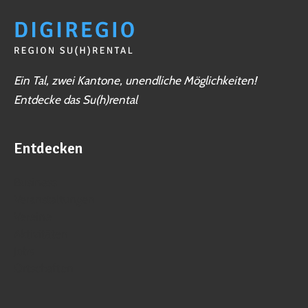
Ein Tal, zwei Kantone, unendliche Möglichkeiten!
Entdecke das Su(h)rental
Entdecken
Business
Veranstaltungen
Vereine
Aktivitäten
Jobs
Ortschaften