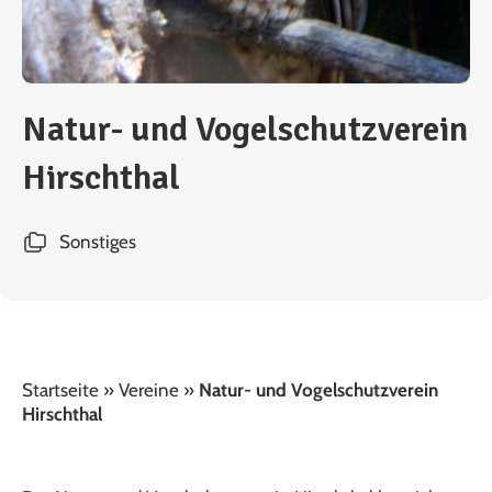
Natur- und Vogelschutzverein
Hirschthal
Sonstiges
Startseite
»
Vereine
»
Natur- und Vogelschutzverein
Hirschthal