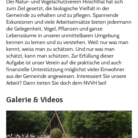
Der Natur- und Vogelschutzverein Hirschthal hat sich
zum Ziel gesetzt, die biologische Vielfalt in der
Gemeinde zu erhalten und zu pflegen. Spannende
Exkursionen und viele Arbeitseinsätze bieten jedermann
die Gelegenheit, Vögel, Pflanzen und ganze
Lebensräume in unserer unmittelbaren Umgebung
kennen zu lernen und zu verstehen. Weil: nur was man
kennt, weiss man zu schätzen. Und nur was man
schätzt, kann man schützen. Zur Erfüllung dieser
Aufgabe ist unser Verein auf die praktische und auch
finanzielle Unterstützung möglichst vieler Einwohner
aus der Gemeinde angewiesen. Interessiert Sie unsere
Arbeit? Dann treten Sie doch dem NVVH bei!
Galerie & Videos