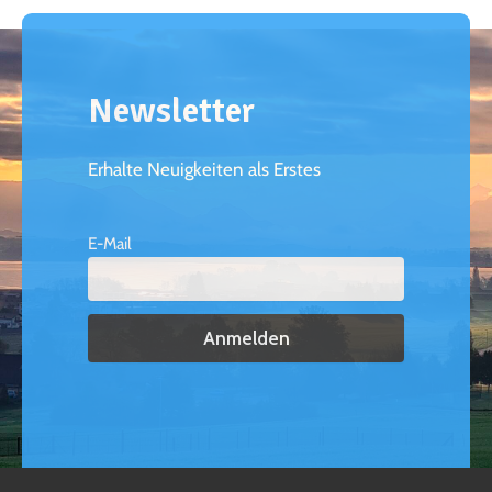
Newsletter
Erhalte Neuigkeiten als Erstes
E-Mail