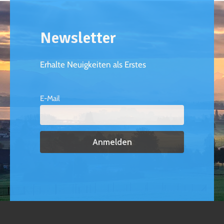
Newsletter
Erhalte Neuigkeiten als Erstes
E-Mail