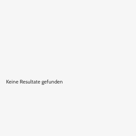
Keine Resultate gefunden