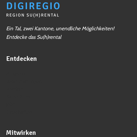
Ein Tal, zwei Kantone, unendliche Möglichkeiten!
Entdecke das Su(h)rental
Entdecken
Business
Veranstaltungen
Vereine
Aktivitäten
Jobs
Ortschaften
Mitwirken