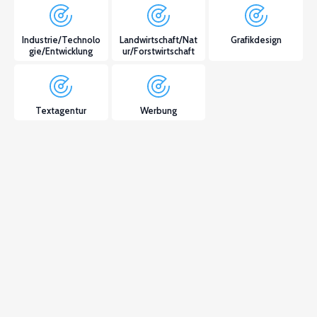
Industrie/Technolo
Landwirtschaft/Nat
Grafikdesign
gie/Entwicklung
ur/Forstwirtschaft
Textagentur
Werbung