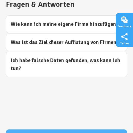
Fragen & Antworten
Wie kann ich meine eigene Firma hinzufügen?
Feedback
Was ist das Ziel dieser Auflistung von Firmen?
Teilen
Ich habe falsche Daten gefunden, was kann ich
tun?