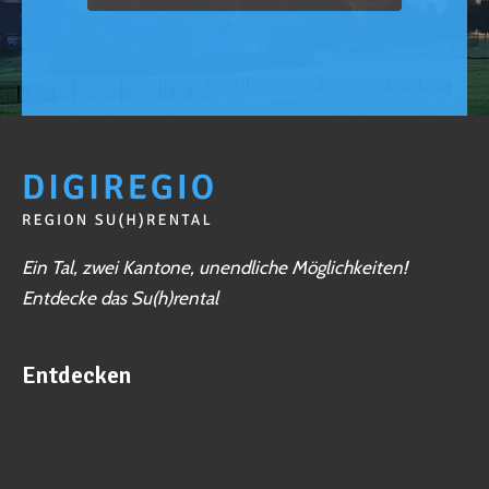
Ein Tal, zwei Kantone, unendliche Möglichkeiten!
Entdecke das Su(h)rental
Entdecken
Business
Veranstaltungen
Vereine