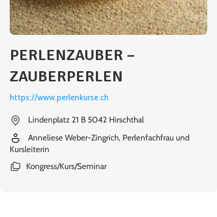
PERLENZAUBER –
ZAUBERPERLEN
https://www.perlenkurse.ch
Lindenplatz 21 B 5042 Hirschthal
Anneliese Weber-Zingrich, Perlenfachfrau und
Kursleiterin
Kongress/Kurs/Seminar