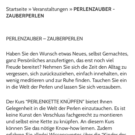
Startseite
»
Veranstaltungen
»
PERLENZAUBER -
ZAUBERPERLEN
PERLENZAUBER – ZAUBERPERLEN
Haben Sie den Wunsch etwas Neues, selbst Gemachtes,
ganz Persönliches anzufertigen, das erst noch viel
Freude bereitet? Nehmen Sie sich die Zeit den Alltag zu
vergessen, sich zurückzuziehen, einfach innehalten, ein
wenig meditieren und zur Ruhe finden. Tauchen Sie ein
in die Welt der Perlen und lassen Sie sich verzaubern.
Der Kurs “PERLENKETTE KNÜPFEN” bietet Ihnen
Gelegenheit in die Welt der Perlen einzutauchen. Es ist
keine Kunst den Verschluss fachgerecht zu montieren
und selbst eine Kette zu knüpfen. An diesem Kurs
können Sie das nötige Know-how lernen. Zudem
erfahren Sie allerlei Wissenswertes über die “Kinder des