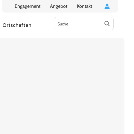
Engagement
Angebot
Kontakt
Ortschaften