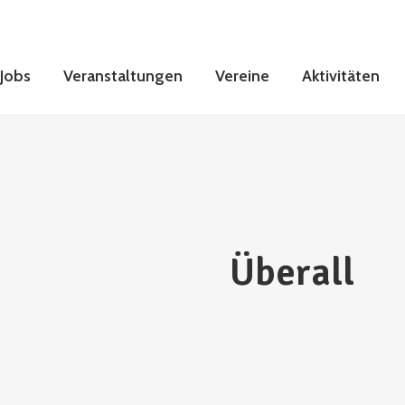
Jobs
Veranstaltungen
Vereine
Aktivitäten
Überall