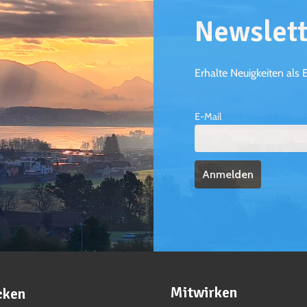
Newslett
Erhalte Neuigkeiten als 
E-Mail
Mitwirken
cken