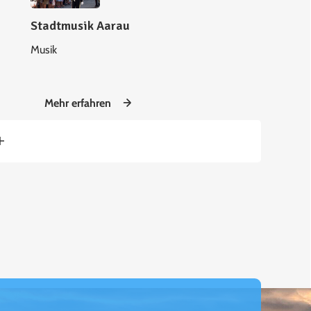
Stadtmusik Aarau
Musik
Mehr erfahren