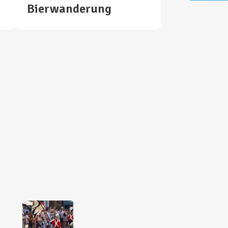
Bierwanderung