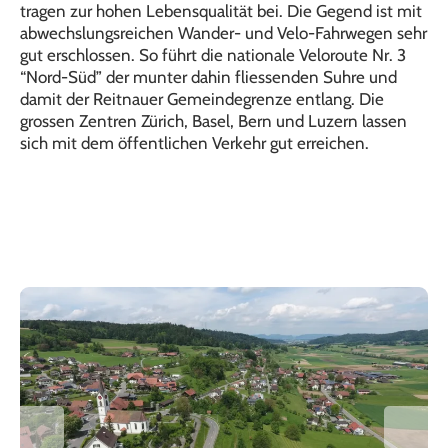
tragen zur hohen Lebensqualität bei. Die Gegend ist mit
abwechslungsreichen Wander- und Velo-Fahrwegen sehr
gut erschlossen. So führt die nationale Veloroute Nr. 3
“Nord-Süd” der munter dahin fliessenden Suhre und
damit der Reitnauer Gemeindegrenze entlang. Die
grossen Zentren Zürich, Basel, Bern und Luzern lassen
sich mit dem öffentlichen Verkehr gut erreichen.