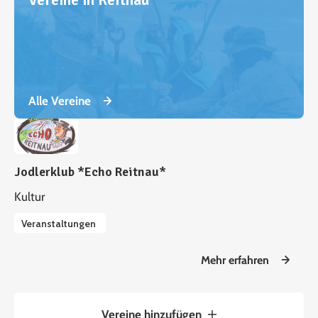
Alle Vereine
Jodlerklub *Echo Reitnau*
Kultur
Veranstaltungen
Mehr erfahren
Vereine hinzufügen