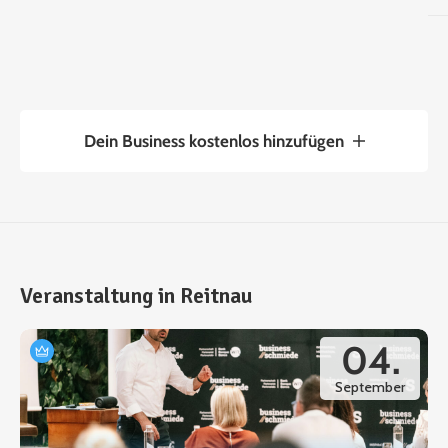
Dein Business kostenlos hinzufügen
Veranstaltung in Reitnau
04.
September