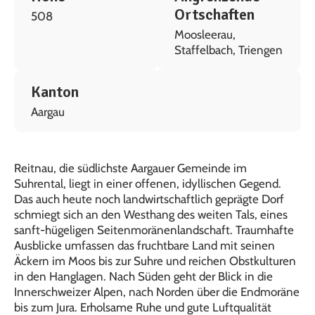
Ortschaften
508
Moosleerau,
Staffelbach, Triengen
Kanton
Aargau
Reitnau, die südlichste Aargauer Gemeinde im
Suhrental, liegt in einer offenen, idyllischen Gegend.
Das auch heute noch landwirtschaftlich geprägte Dorf
schmiegt sich an den Westhang des weiten Tals, eines
sanft-hügeligen Seitenmoränenlandschaft. Traumhafte
Ausblicke umfassen das fruchtbare Land mit seinen
Äckern im Moos bis zur Suhre und reichen Obstkulturen
in den Hanglagen. Nach Süden geht der Blick in die
Innerschweizer Alpen, nach Norden über die Endmoräne
bis zum Jura. Erholsame Ruhe und gute Luftqualität