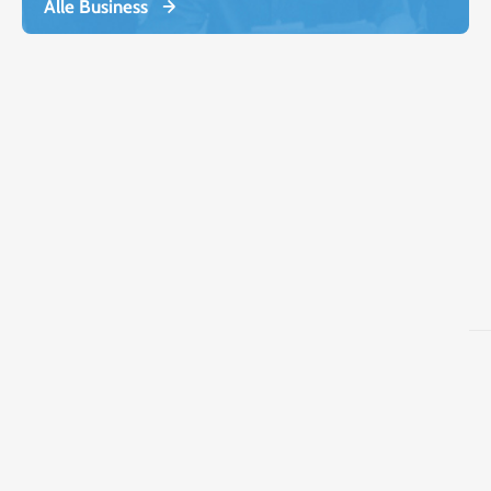
Alle Business