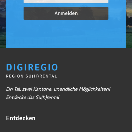
Ein Tal, zwei Kantone, unendliche Möglichkeiten!
Entdecke das Su(h)rental
Entdecken