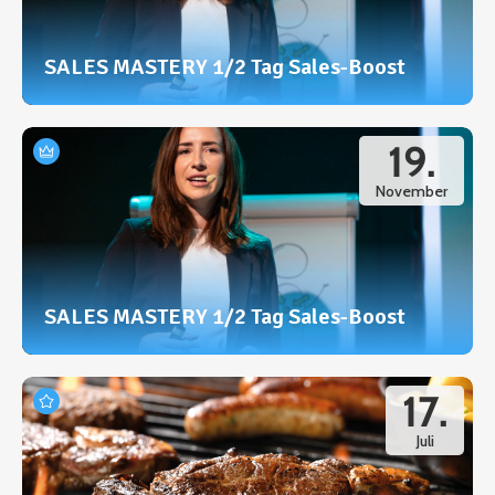
SALES MASTERY 1/2 Tag Sales-Boost
19.
November
SALES MASTERY 1/2 Tag Sales-Boost
17.
Juli