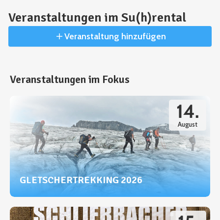
Veranstaltungen im Su(h)rental
Veranstaltung hinzufügen
Veranstaltungen im Fokus
14.
August
GLETSCHERTREKKING 2026