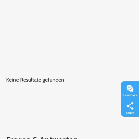
Keine Resultate gefunden
Feedback
Teilen