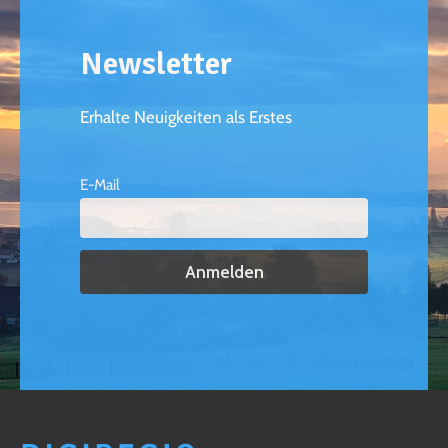
Newsletter
Erhalte Neuigkeiten als Erstes
E-Mail