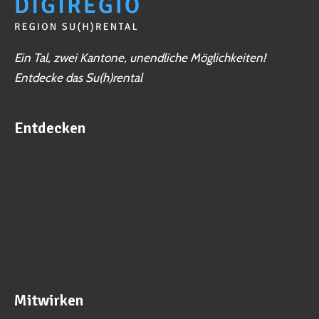
Ein Tal, zwei Kantone, unendliche Möglichkeiten!
Entdecke das Su(h)rental
Entdecken
Business
Veranstaltungen
Vereine
Aktivitäten
Jobs
Ortschaften
Mitwirken