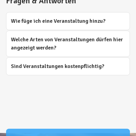
Fragen & Antworten
Wie füge ich eine Veranstaltung hinzu?
Welche Arten von Veranstaltungen dürfen hier
angezeigt werden?
Sind Veranstaltungen kostenpflichtig?