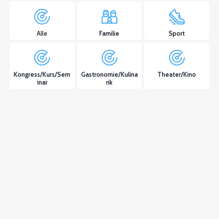
Alle
Familie
Sport
Kongress/Kurs/Sem
Gastronomie/Kulina
Theater/Kino
inar
rik