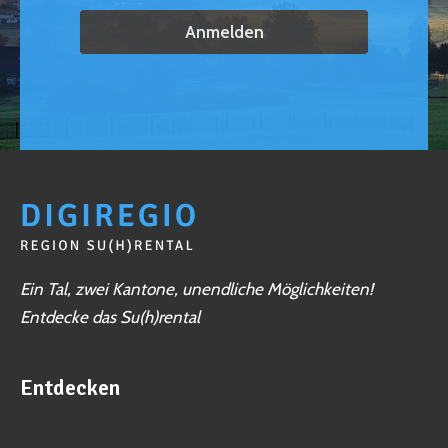
Ein Tal, zwei Kantone, unendliche Möglichkeiten!
Entdecke das Su(h)rental
Entdecken
Business