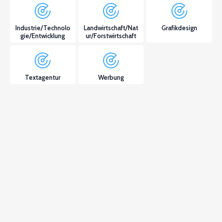
Industrie/Technolo
Landwirtschaft/Nat
Grafikdesign
gie/Entwicklung
ur/Forstwirtschaft
Textagentur
Werbung