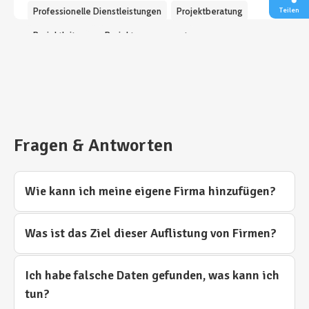
Professionelle Dienstleistungen
Projektberatung
Teilen
Projektleitung
Projektmanagement
Fragen & Antworten
Wie kann ich meine eigene Firma hinzufügen?
Was ist das Ziel dieser Auflistung von Firmen?
Ich habe falsche Daten gefunden, was kann ich
tun?