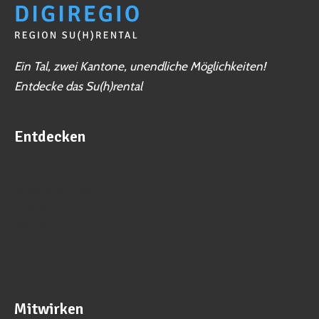
Ein Tal, zwei Kantone, unendliche Möglichkeiten!
Entdecke das Su(h)rental
Entdecken
Business
Veranstaltungen
Vereine
Aktivitäten
Jobs
Ortschaften
Mitwirken