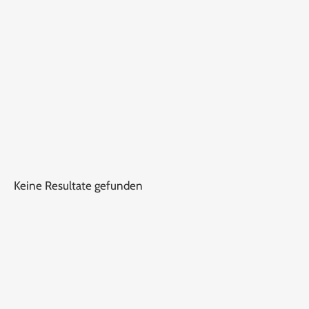
Keine Resultate gefunden