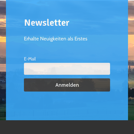
Newsletter
Erhalte Neuigkeiten als Erstes
E-Mail