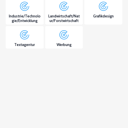
Industrie/Technolo
Landwirtschaft/Nat
Grafikdesign
gie/Entwicklung
ur/Forstwirtschaft
Textagentur
Werbung