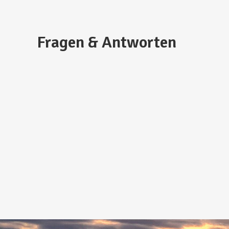
Fragen & Antworten