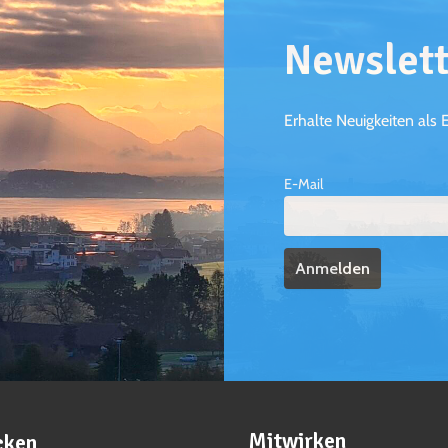
Newslett
Erhalte Neuigkeiten als 
E-Mail
Mitwirken
cken