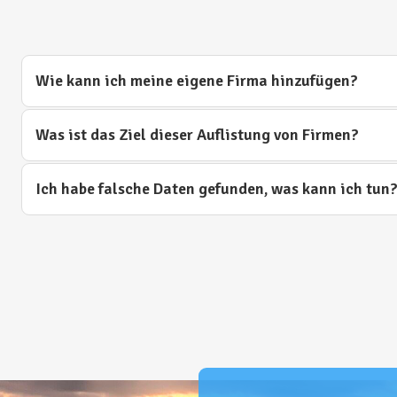
Wie kann ich meine eigene Firma hinzufügen?
Was ist das Ziel dieser Auflistung von Firmen?
Ich habe falsche Daten gefunden, was kann ich tun