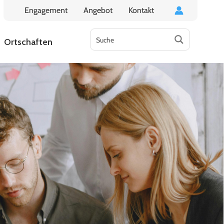
Engagement
Angebot
Kontakt
Ortschaften