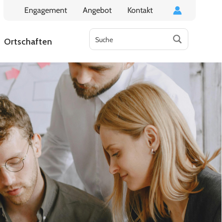
Engagement
Angebot
Kontakt
Ortschaften