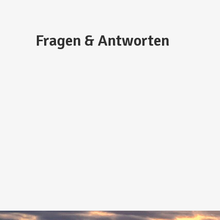
Fragen & Antworten