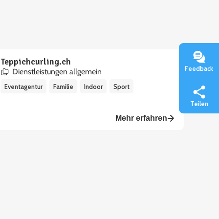
Teppichcurling.ch
Feedback
Dienstleistungen allgemein
Eventagentur
Familie
Indoor
Sport
Teilen
Mehr erfahren