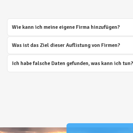
Wie kann ich meine eigene Firma hinzufügen?
Was ist das Ziel dieser Auflistung von Firmen?
Ich habe falsche Daten gefunden, was kann ich tun