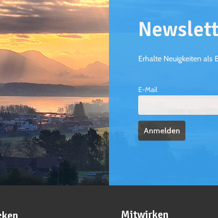
Newslett
Erhalte Neuigkeiten als 
E-Mail
Mitwirken
cken