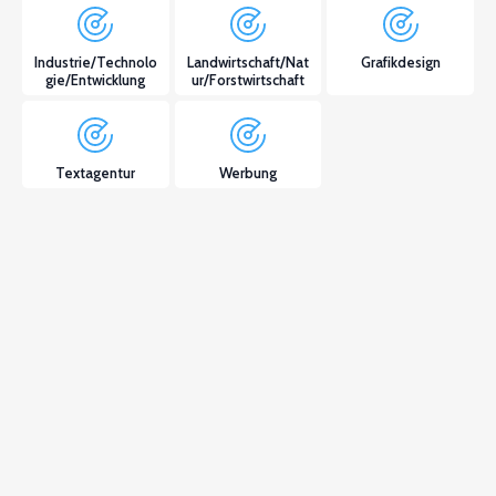
Industrie/Technolo
Landwirtschaft/Nat
Grafikdesign
gie/Entwicklung
ur/Forstwirtschaft
Textagentur
Werbung