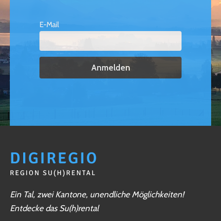
E-Mail
Ein Tal, zwei Kantone, unendliche Möglichkeiten!
Entdecke das Su(h)rental