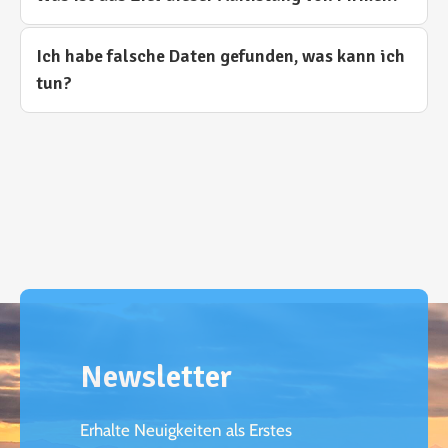
Ich habe falsche Daten gefunden, was kann ich
tun?
Newsletter
Erhalte Neuigkeiten als Erstes